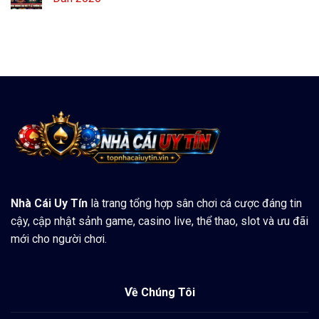
Nhà Cái Uy Tín
là trang tổng hợp sân chơi cá cược đáng tin
cậy, cập nhật sảnh game, casino live, thể thao, slot và ưu đãi
mới cho người chơi.
Về Chúng Tôi