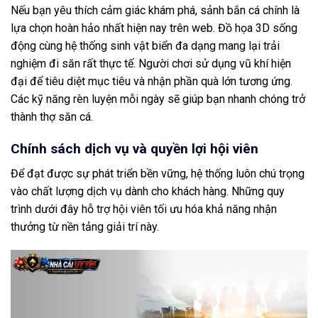
Nếu bạn yêu thích cảm giác khám phá, sảnh bắn cá chính là
lựa chọn hoàn hảo nhất hiện nay trên web. Đồ họa 3D sống
động cùng hệ thống sinh vật biển đa dạng mang lại trải
nghiệm đi săn rất thực tế. Người chơi sử dụng vũ khí hiện
đại để tiêu diệt mục tiêu và nhận phần quà lớn tương ứng.
Các kỹ năng rèn luyện mỗi ngày sẽ giúp bạn nhanh chóng trở
thành thợ săn cá.
Chính sách dịch vụ và quyền lợi hội viên
Để đạt được sự phát triển bền vững, hệ thống luôn chú trọng
vào chất lượng dịch vụ dành cho khách hàng. Những quy
trình dưới đây hỗ trợ hội viên tối ưu hóa khả năng nhận
thưởng từ nền tảng giải trí này.