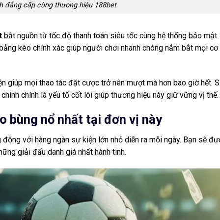
h đẳng cấp cùng thương hiệu 188bet
t
bắt nguồn từ tốc độ thanh toán siêu tốc cùng hệ thống bảo mật
ật bảng kèo chính xác giúp người chơi nhanh chóng nắm bắt mọi cơ
iện giúp mọi thao tác đặt cược trở nên mượt mà hơn bao giờ hết. 
chính chính là yếu tố cốt lõi giúp thương hiệu này giữ vững vị thế.
 bùng nổ nhất tại đơn vị này
ng động với hàng ngàn sự kiện lớn nhỏ diễn ra mỗi ngày. Bạn sẽ đ
ững giải đấu danh giá nhất hành tinh.