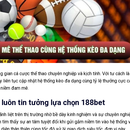
 gian cá cược thể thao chuyên nghiệp và kịch tính. Với tư cách là
ày liên tục cập nhật hệ thống kèo đa dạng cùng tỷ lệ thưởng cực c
n niềm đam mê.
 luôn tin tưởng lựa chọn 188bet
h liệt trên thị trường nhờ bề dày kinh nghiệm và sự chuyên nghi
ôn tìm thấy sự an tâm tuyệt đối khi gửi gắm niềm tin vào hệ thống 
 diện thân thiện cùng tốc độ xử lý giao dịch siêu tốc, đơn vị này