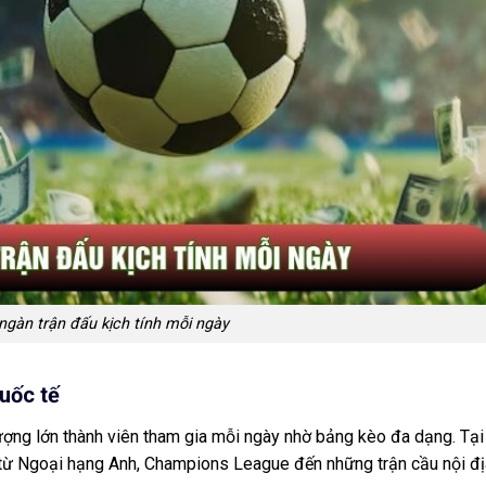
ngàn trận đấu kịch tính mỗi ngày
uốc tế
lượng lớn thành viên tham gia mỗi ngày nhờ bảng kèo đa dạng. Tại
từ Ngoại hạng Anh, Champions League đến những trận cầu nội đị