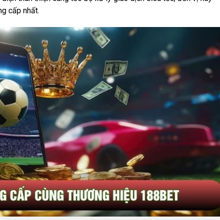
ng cấp nhất.