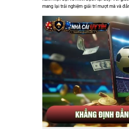
mang lại trải nghiệm giải trí mượt mà và đẳ