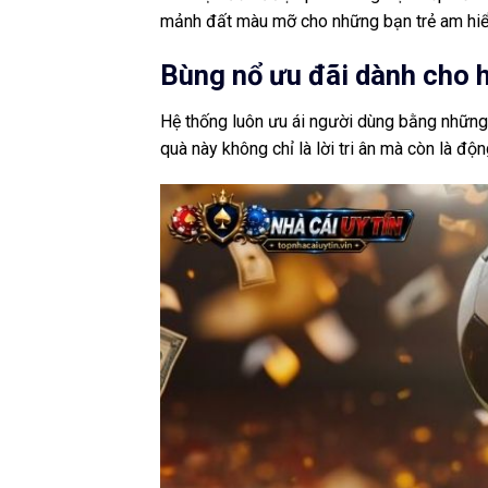
mảnh đất màu mỡ cho những bạn trẻ am hiểu
Bùng nổ ưu đãi dành cho h
Hệ thống luôn ưu ái người dùng bằng những c
quà này không chỉ là lời tri ân mà còn là đ