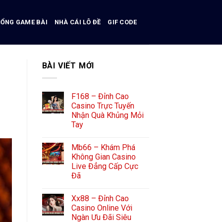
ỔNG GAME BÀI
NHÀ CÁI LÔ ĐỀ
GIF CODE
BÀI VIẾT MỚI
F168 – Đỉnh Cao
Casino Trực Tuyến
Nhận Quà Khủng Mỏi
Tay
Mb66 – Khám Phá
Không Gian Casino
Live Đẳng Cấp Cực
Đã
Xx88 – Đỉnh Cao
Casino Online Với
Ngàn Ưu Đãi Siêu