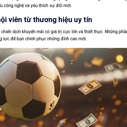
 công nghệ và yêu thích sự đổi mới.
ội viên từ thương hiệu uy tín
hiến dịch khuyến mãi có giá trị cực lớn và thiết thực. Những phầ
ộng lực để bạn chinh phục những đỉnh cao mới.