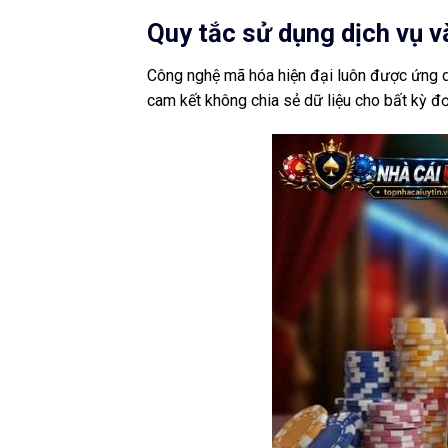
Quy tắc sử dụng dịch vụ v
Công nghệ mã hóa hiện đại luôn được ứng d
cam kết không chia sẻ dữ liệu cho bất kỳ đơ