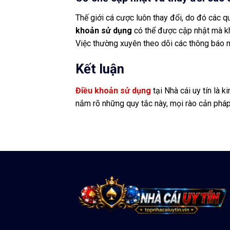
Thế giới cá cược luôn thay đổi, do đó các q
khoản sử dụng
có thể được cập nhật mà khô
Việc thường xuyên theo dõi các thông báo m
Kết luận
Điều khoản sử dụng
tại Nhà cái uy tín là 
nắm rõ những quy tắc này, mọi rào cản pháp