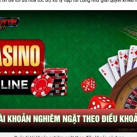
 tin để tối ưu hóa tốc độ xử lý nạp rút cũng như giải quyết khiếu 