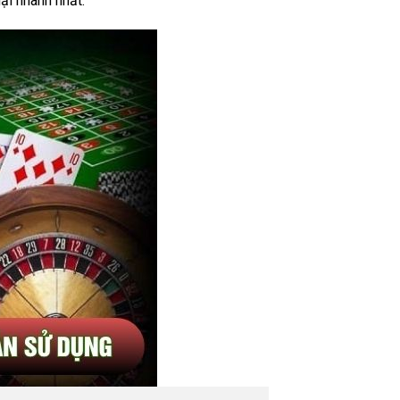
nại nhanh nhất.