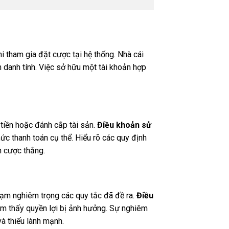
i tham gia đặt cược tại hệ thống. Nhà cái
h danh tính. Việc sở hữu một tài khoản hợp
 tiền hoặc đánh cắp tài sản.
Điều khoản sử
hức thanh toán cụ thể. Hiểu rõ các quy định
n cược thắng.
hạm nghiêm trọng các quy tắc đã đề ra.
Điều
cảm thấy quyền lợi bị ảnh hưởng. Sự nghiêm
và thiếu lành mạnh.