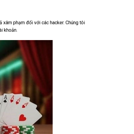
ả xâm phạm đối với các hacker. Chúng tôi
ài khoản.