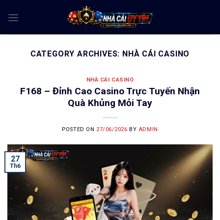
Skip
to
content
CATEGORY ARCHIVES:
NHÀ CÁI CASINO
NHÀ CÁI CASINO
F168 – Đỉnh Cao Casino Trực Tuyến Nhận
Quà Khủng Mỏi Tay
POSTED ON
27/06/2026
BY
ADMIN
27
Th6