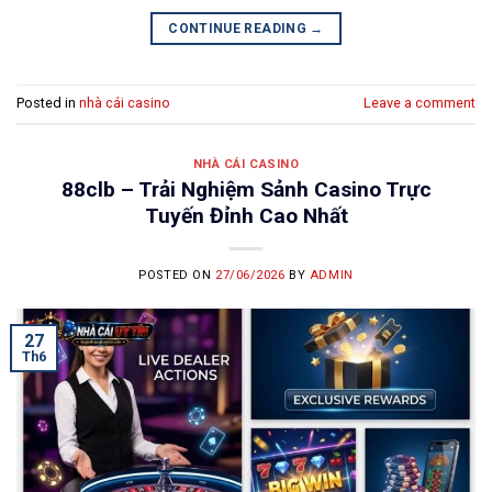
CONTINUE READING
→
Posted in
nhà cái casino
Leave a comment
NHÀ CÁI CASINO
88clb – Trải Nghiệm Sảnh Casino Trực
Tuyến Đỉnh Cao Nhất
POSTED ON
27/06/2026
BY
ADMIN
27
Th6