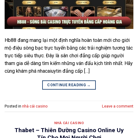
Hb88 đang mang lại một định nghĩa hoàn toàn mới cho giới
mộ điệu sòng bạc trực tuyến bằng các trải nghiệm tương tác
trực tiếp siêu thực. Đây là sân chơi đẳng cấp giúp người
tham gia dễ dàng tìm kiếm những ván đấu kịch tính nhất. Hãy
cùng khám phá nhacaiuytin đẳng cấp […]
CONTINUE READING
→
Posted in
nhà cái casino
Leave a comment
NHÀ CÁI CASINO
Thabet – Thiên Đường Casino Online Uy
Tín Cho Mọi Người Chơi