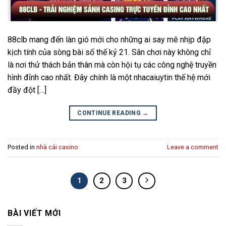
88clb mang đến làn gió mới cho những ai say mê nhịp đập
kịch tính của sòng bài số thế kỷ 21. Sân chơi này không chỉ
là nơi thử thách bản thân mà còn hội tụ các công nghệ truyền
hình đỉnh cao nhất. Đây chính là một nhacaiuytin thế hệ mới
đầy đột […]
CONTINUE READING
→
Posted in
nhà cái casino
Leave a comment
1
2
3
BÀI VIẾT MỚI