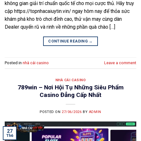
không gian giải trí chuẩn quốc tế cho mọi cược thủ. Hãy truy
cập https://topnhacaiuytin.vin/ ngay hôm nay để thỏa sức
khám phá kho trò chơi đỉnh cao, thử vận may cùng dàn
Dealer quyến rũ và rinh về những phần quà chào […]
CONTINUE READING
→
Posted in
nhà cái casino
Leave a comment
NHÀ CÁI CASINO
789win – Nơi Hội Tụ Những Siêu Phẩm
Casino Đẳng Cấp Nhất
POSTED ON
27/06/2026
BY
ADMIN
27
Th6