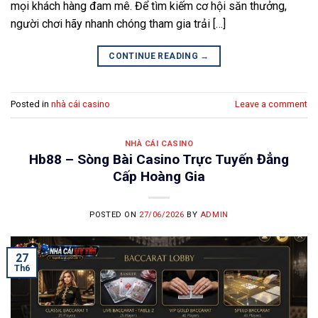
mọi khách hàng đam mê. Để tìm kiếm cơ hội săn thưởng,
người chơi hãy nhanh chóng tham gia trải […]
CONTINUE READING
→
Posted in
nhà cái casino
Leave a comment
NHÀ CÁI CASINO
Hb88 – Sòng Bài Casino Trực Tuyến Đẳng
Cấp Hoàng Gia
POSTED ON
27/06/2026
BY
ADMIN
27
Th6