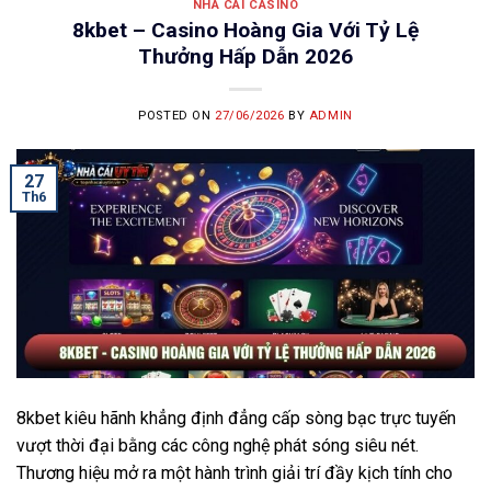
NHÀ CÁI CASINO
8kbet – Casino Hoàng Gia Với Tỷ Lệ
Thưởng Hấp Dẫn 2026
POSTED ON
27/06/2026
BY
ADMIN
27
Th6
8kbet kiêu hãnh khẳng định đẳng cấp sòng bạc trực tuyến
vượt thời đại bằng các công nghệ phát sóng siêu nét.
Thương hiệu mở ra một hành trình giải trí đầy kịch tính cho