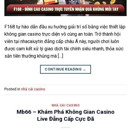
F168 tự hào dẫn đầu xu hướng giải trí số bằng việc thiết lập
không gian casino trực diện vô cùng an toàn. Trở thành hội
viên tại nhacaiuytin đẳng cấp châu Á này, người chơi luôn
được cam kết xử lý giao dịch tài chính siêu nhanh, thỏa sức
săn tiền thưởng khủng mà […]
CONTINUE READING
→
Posted in
nhà cái casino
NHÀ CÁI CASINO
Mb66 – Khám Phá Không Gian Casino
Live Đẳng Cấp Cực Đã