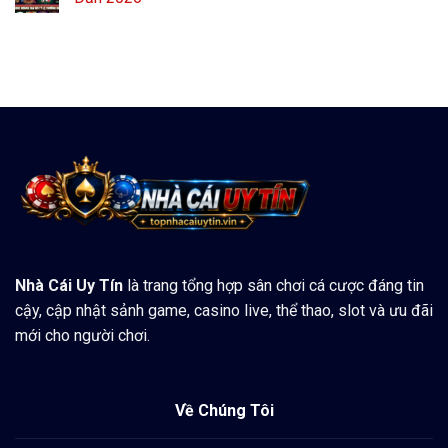
Nhà Cái Uy Tín
là trang tổng hợp sân chơi cá cược đáng tin
cậy, cập nhật sảnh game, casino live, thể thao, slot và ưu đãi
mới cho người chơi.
Về Chúng Tôi