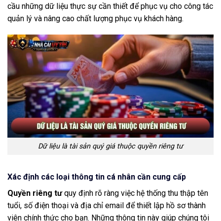
cầu những dữ liệu thực sự cần thiết để phục vụ cho công tác
quản lý và nâng cao chất lượng phục vụ khách hàng.
Dữ liệu là tài sản quý giá thuộc quyền riêng tư
Xác định các loại thông tin cá nhân cần cung cấp
Quyền riêng tư
quy định rõ ràng việc hệ thống thu thập tên
tuổi, số điện thoại và địa chỉ email để thiết lập hồ sơ thành
viên chính thức cho bạn. Những thông tin này giúp chúng tôi