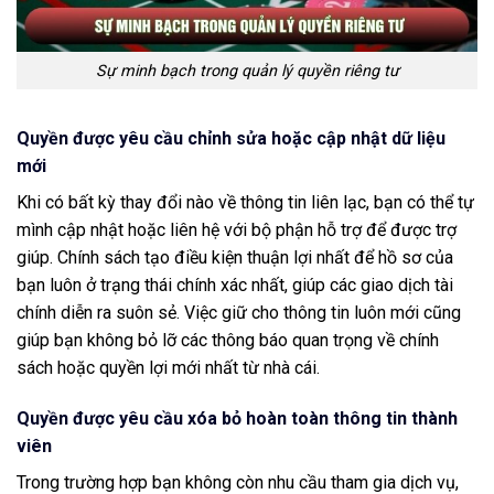
Sự minh bạch trong quản lý quyền riêng tư
Quyền được yêu cầu chỉnh sửa hoặc cập nhật dữ liệu
mới
Khi có bất kỳ thay đổi nào về thông tin liên lạc, bạn có thể tự
mình cập nhật hoặc liên hệ với bộ phận hỗ trợ để được trợ
giúp. Chính sách tạo điều kiện thuận lợi nhất để hồ sơ của
bạn luôn ở trạng thái chính xác nhất, giúp các giao dịch tài
chính diễn ra suôn sẻ. Việc giữ cho thông tin luôn mới cũng
giúp bạn không bỏ lỡ các thông báo quan trọng về chính
sách hoặc quyền lợi mới nhất từ nhà cái.
Quyền được yêu cầu xóa bỏ hoàn toàn thông tin thành
viên
Trong trường hợp bạn không còn nhu cầu tham gia dịch vụ,