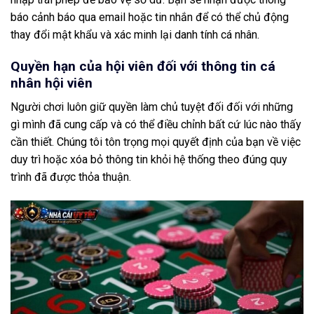
báo cảnh báo qua email hoặc tin nhắn để có thể chủ động
thay đổi mật khẩu và xác minh lại danh tính cá nhân.
Quyền hạn của hội viên đối với thông tin cá
nhân hội viên
Người chơi luôn giữ quyền làm chủ tuyệt đối đối với những
gì mình đã cung cấp và có thể điều chỉnh bất cứ lúc nào thấy
cần thiết. Chúng tôi tôn trọng mọi quyết định của bạn về việc
duy trì hoặc xóa bỏ thông tin khỏi hệ thống theo đúng quy
trình đã được thỏa thuận.