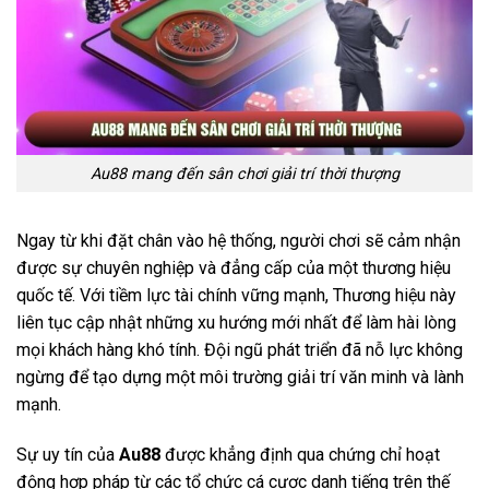
Au88 mang đến sân chơi giải trí thời thượng
Ngay từ khi đặt chân vào hệ thống, người chơi sẽ cảm nhận
được sự chuyên nghiệp và đẳng cấp của một thương hiệu
quốc tế. Với tiềm lực tài chính vững mạnh, Thương hiệu này
liên tục cập nhật những xu hướng mới nhất để làm hài lòng
mọi khách hàng khó tính. Đội ngũ phát triển đã nỗ lực không
ngừng để tạo dựng một môi trường giải trí văn minh và lành
mạnh.
Sự uy tín của
Au88
được khẳng định qua chứng chỉ hoạt
động hợp pháp từ các tổ chức cá cược danh tiếng trên thế