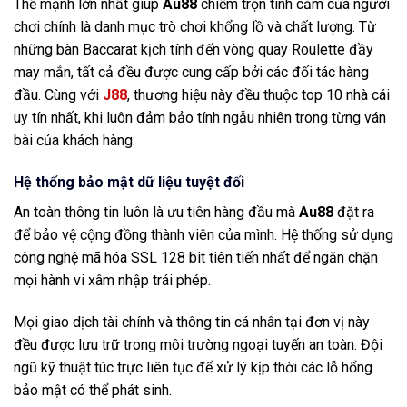
Thế mạnh lớn nhất giúp
Au88
chiếm trọn tình cảm của người
chơi chính là danh mục trò chơi khổng lồ và chất lượng. Từ
những bàn Baccarat kịch tính đến vòng quay Roulette đầy
may mắn, tất cả đều được cung cấp bởi các đối tác hàng
đầu. Cùng với
J88
, thương hiệu này đều thuộc top 10 nhà cái
uy tín nhất, khi luôn đảm bảo tính ngẫu nhiên trong từng ván
bài của khách hàng.
Hệ thống bảo mật dữ liệu tuyệt đối
An toàn thông tin luôn là ưu tiên hàng đầu mà
Au88
đặt ra
để bảo vệ cộng đồng thành viên của mình. Hệ thống sử dụng
công nghệ mã hóa SSL 128 bit tiên tiến nhất để ngăn chặn
mọi hành vi xâm nhập trái phép.
Mọi giao dịch tài chính và thông tin cá nhân tại đơn vị này
đều được lưu trữ trong môi trường ngoại tuyến an toàn. Đội
ngũ kỹ thuật túc trực liên tục để xử lý kịp thời các lỗ hổng
bảo mật có thể phát sinh.