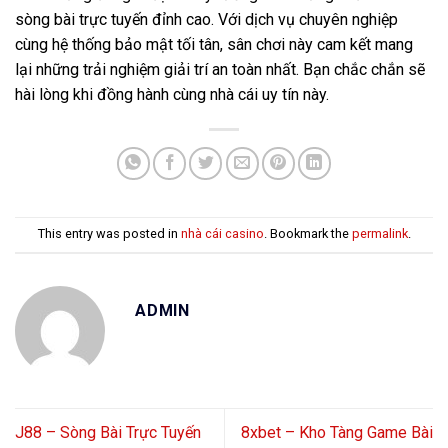
sòng bài trực tuyến đỉnh cao. Với dịch vụ chuyên nghiệp
cùng hệ thống bảo mật tối tân, sân chơi này cam kết mang
lại những trải nghiệm giải trí an toàn nhất. Bạn chắc chắn sẽ
hài lòng khi đồng hành cùng nhà cái uy tín này.
This entry was posted in
nhà cái casino
. Bookmark the
permalink
.
ADMIN
J88 – Sòng Bài Trực Tuyến
8xbet – Kho Tàng Game Bài