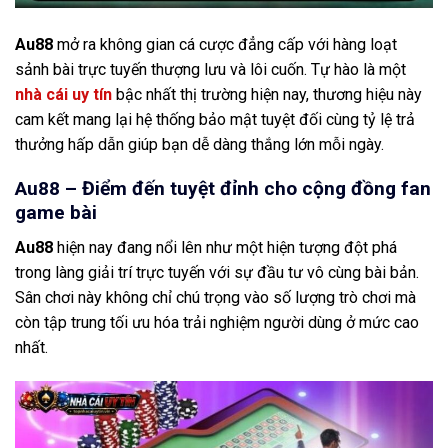
Au88
mở ra không gian cá cược đẳng cấp với hàng loạt
sảnh bài trực tuyến thượng lưu và lôi cuốn. Tự hào là một
nhà cái uy tín
bậc nhất thị trường hiện nay, thương hiệu này
cam kết mang lại hệ thống bảo mật tuyệt đối cùng tỷ lệ trả
thưởng hấp dẫn giúp bạn dễ dàng thắng lớn mỗi ngày.
Au88 – Điểm đến tuyệt đỉnh cho cộng đồng fan
game bài
Au88
hiện nay đang nổi lên như một hiện tượng đột phá
trong làng giải trí trực tuyến với sự đầu tư vô cùng bài bản.
Sân chơi này không chỉ chú trọng vào số lượng trò chơi mà
còn tập trung tối ưu hóa trải nghiệm người dùng ở mức cao
nhất.