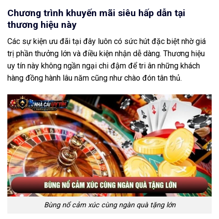
Chương trình khuyến mãi siêu hấp dẫn tại
thương hiệu này
Các sự kiện ưu đãi tại đây luôn có sức hút đặc biệt nhờ giá
trị phần thưởng lớn và điều kiện nhận dễ dàng. Thương hiệu
uy tín này không ngần ngại chi đậm để tri ân những khách
hàng đồng hành lâu năm cũng như chào đón tân thủ.
Bùng nổ cảm xúc cùng ngàn quà tặng lớn