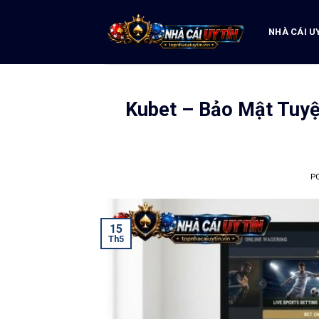
Skip
to
NHÀ CÁI U
content
Kubet – Bảo Mật Tuyệ
P
15
Th5