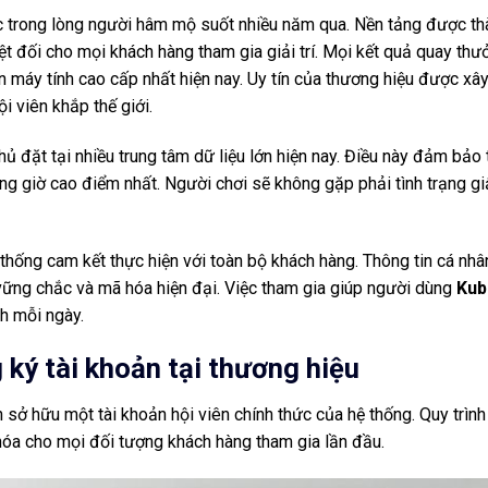
c trong lòng người hâm mộ suốt nhiều năm qua. Nền tảng được th
t đối cho mọi khách hàng tham gia giải trí. Mọi kết quả quay thư
n máy tính cao cấp nhất hiện nay. Uy tín của thương hiệu được xâ
i viên khắp thế giới.
ủ đặt tại nhiều trung tâm dữ liệu lớn hiện nay. Điều này đảm bảo 
ng giờ cao điểm nhất. Người chơi sẽ không gặp phải tình trạng gi
 thống cam kết thực hiện với toàn bộ khách hàng. Thông tin cá nhâ
vững chắc và mã hóa hiện đại. Việc tham gia giúp người dùng
Kub
h mỗi ngày.
ký tài khoản tại thương hiệu
ần sở hữu một tài khoản hội viên chính thức của hệ thống. Quy trình
hóa cho mọi đối tượng khách hàng tham gia lần đầu.