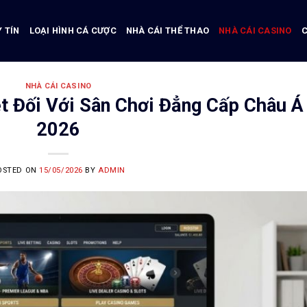
Y TÍN
LOẠI HÌNH CÁ CƯỢC
NHÀ CÁI THỂ THAO
NHÀ CÁI CASINO
C
NHÀ CÁI CASINO
t Đối Với Sân Chơi Đẳng Cấp Châu Á
2026
OSTED ON
15/05/2026
BY
ADMIN