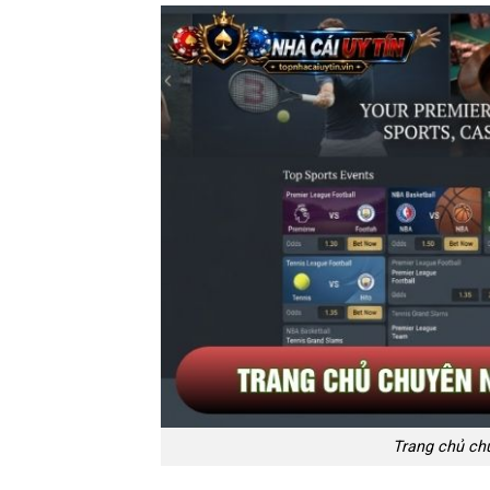
Trang chủ ch