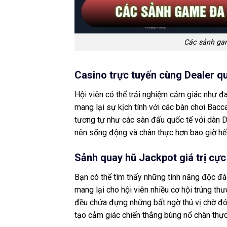
Các sảnh gam
Casino trực tuyến cùng Dealer q
Hội viên có thể trải nghiệm cảm giác như đ
mang lại sự kịch tính với các bàn chơi Bacc
tương tự như các sàn đấu quốc tế với dàn Dea
nên sống động và chân thực hơn bao giờ hết
Sảnh quay hũ Jackpot giá trị cực
Bạn có thể tìm thấy những tính năng độc đá
mang lại cho hội viên nhiều cơ hội trúng thư
đều chứa đựng những bất ngờ thú vị chờ đó
tạo cảm giác chiến thắng bùng nổ chân thực