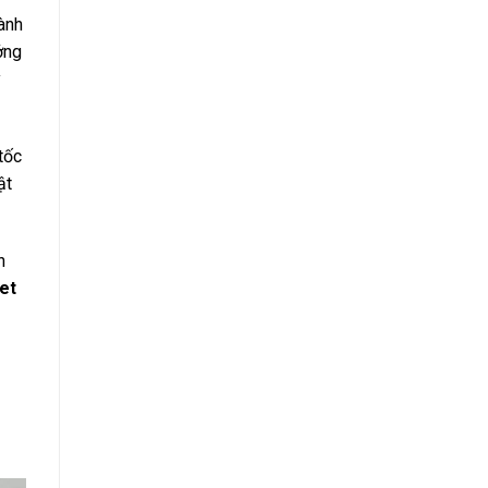
ành
ởng
y
tốc
ật
n
et