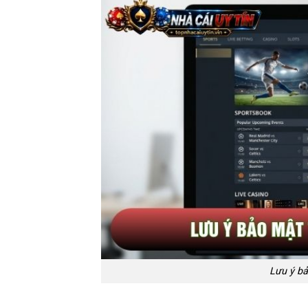
Lưu ý bả