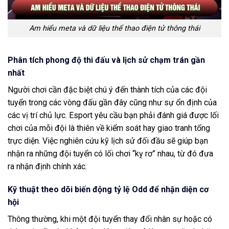
Am hiểu meta và dữ liệu thể thao điện tử thông thái
Phân tích phong độ thi đấu và lịch sử chạm trán gần
nhất
Người chơi cần đặc biệt chú ý đến thành tích của các đội
tuyển trong các vòng đấu gần đây cũng như sự ổn định của
các vị trí chủ lực. Esport yêu cầu bạn phải đánh giá được lối
chơi của mỗi đội là thiên về kiểm soát hay giao tranh tổng
trực diện. Việc nghiên cứu kỹ lịch sử đối đầu sẽ giúp bạn
nhận ra những đội tuyển có lối chơi “kỵ rơ” nhau, từ đó đưa
ra nhận định chính xác.
Kỹ thuật theo dõi biến động tỷ lệ Odd để nhận diện cơ
hội
Thông thường, khi một đội tuyển thay đổi nhân sự hoặc có