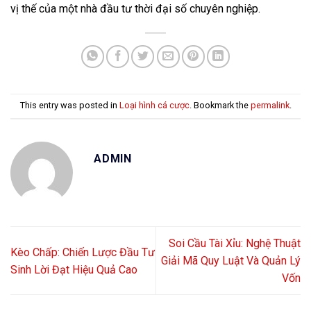
vị thế của một nhà đầu tư thời đại số chuyên nghiệp.
This entry was posted in
Loại hình cá cược
. Bookmark the
permalink
.
ADMIN
Soi Cầu Tài Xỉu: Nghệ Thuật
Kèo Chấp: Chiến Lược Đầu Tư
Giải Mã Quy Luật Và Quản Lý
Sinh Lời Đạt Hiệu Quả Cao
Vốn