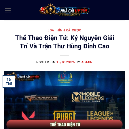
Skip
to
content
LOẠI HÌNH CÁ CƯỢC
Thể Thao Điện Tử: Kỷ Nguyên Giải
Trí Và Trận Thư Hùng Đỉnh Cao
POSTED ON
15/05/2026
BY
ADMIN
15
Th5