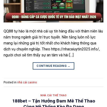
QQ88 tự hào là một nhà cái uy tín hàng đầu với thâm niên lâu
năm trong ngành giải trí trực tuyến. Nền tảng luôn nỗ lực
mang lại những giá trị tốt nhất cho khách hàng thông qua
dịch vụ chuyên nghiệp. Theo https://nhacaiuytin2025.info/,
người chơi sẽ tìm thấy sự an tâm và hài […]
CONTINUE READING
→
Posted in
nhà cái casino
NHÀ CÁI THỂ THAO
188bet – Tận Hưởng Đam Mê Thể Thao
Cùng Hệ Thống Kèo Đa Dạng