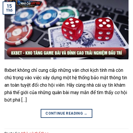
15
Th5
8xbet không chỉ cung cấp những ván chơi kịch tính mà còn
chú trọng vào việc xây dựng một hệ thống bảo mật thông tin
an toàn tuyệt đối cho hội viên. Hãy cùng nhà cái uy tín khám
phá thế giới của những quân bài may mắn để tìm thấy cơ hội
bứt phá […]
CONTINUE READING
→