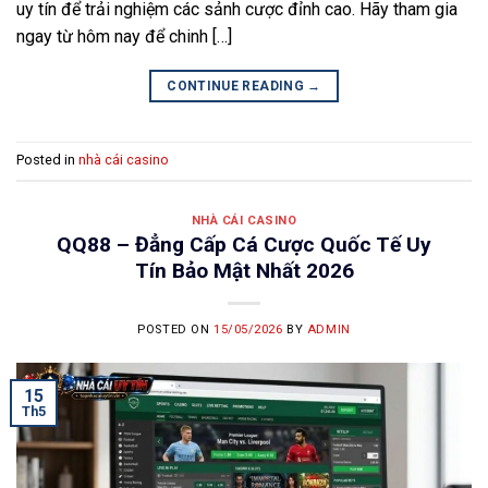
uy tín để trải nghiệm các sảnh cược đỉnh cao. Hãy tham gia
ngay từ hôm nay để chinh […]
CONTINUE READING
→
Posted in
nhà cái casino
NHÀ CÁI CASINO
QQ88 – Đẳng Cấp Cá Cược Quốc Tế Uy
Tín Bảo Mật Nhất 2026
POSTED ON
15/05/2026
BY
ADMIN
15
Th5