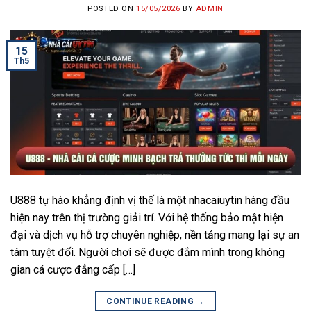
POSTED ON
15/05/2026
BY
ADMIN
15
Th5
U888 tự hào khẳng định vị thế là một nhacaiuytin hàng đầu
hiện nay trên thị trường giải trí. Với hệ thống bảo mật hiện
đại và dịch vụ hỗ trợ chuyên nghiệp, nền tảng mang lại sự an
tâm tuyệt đối. Người chơi sẽ được đắm mình trong không
gian cá cược đẳng cấp […]
CONTINUE READING
→