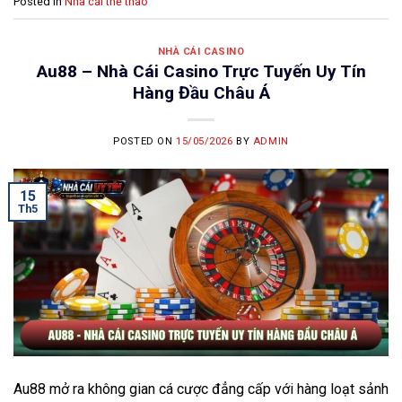
Posted in
Nhà cái thể thao
NHÀ CÁI CASINO
Au88 – Nhà Cái Casino Trực Tuyến Uy Tín
Hàng Đầu Châu Á
POSTED ON
15/05/2026
BY
ADMIN
15
Th5
Au88 mở ra không gian cá cược đẳng cấp với hàng loạt sảnh