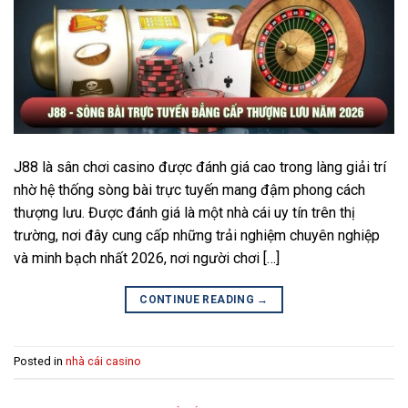
J88 là sân chơi casino được đánh giá cao trong làng giải trí
nhờ hệ thống sòng bài trực tuyến mang đậm phong cách
thượng lưu. Được đánh giá là một nhà cái uy tín trên thị
trường, nơi đây cung cấp những trải nghiệm chuyên nghiệp
và minh bạch nhất 2026, nơi người chơi […]
CONTINUE READING
→
Posted in
nhà cái casino