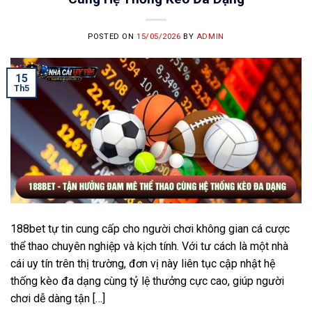
POSTED ON
15/05/2026
BY
ADMIN
15
Th5
188bet tự tin cung cấp cho người chơi không gian cá cược
thể thao chuyên nghiệp và kịch tính. Với tư cách là một nhà
cái uy tín trên thị trường, đơn vị này liên tục cập nhật hệ
thống kèo đa dạng cùng tỷ lệ thưởng cực cao, giúp người
chơi dễ dàng tận […]