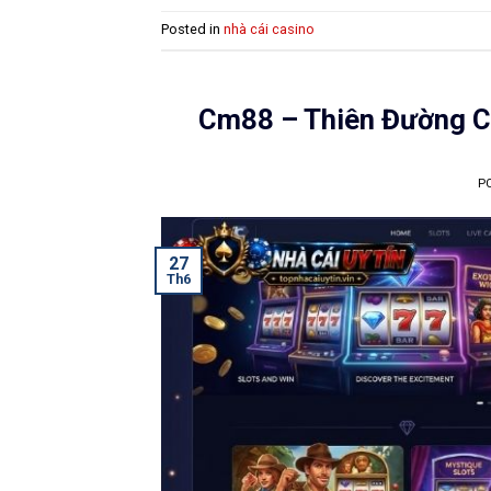
Posted in
nhà cái casino
Cm88 – Thiên Đường C
P
27
Th6