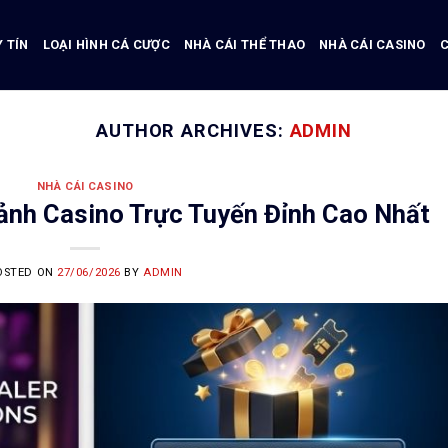
Y TÍN
LOẠI HÌNH CÁ CƯỢC
NHÀ CÁI THỂ THAO
NHÀ CÁI CASINO
C
AUTHOR ARCHIVES:
ADMIN
NHÀ CÁI CASINO
ảnh Casino Trực Tuyến Đỉnh Cao Nhất
OSTED ON
27/06/2026
BY
ADMIN