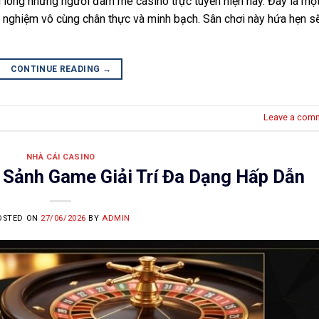
 lòng những người đam mê casino trực tuyến hiện nay. Đây là mộ
ải nghiệm vô cùng chân thực và minh bạch. Sân chơi này hứa hẹn sẽ
CONTINUE READING
→
Leave a com
NHÀ CÁI CASINO
Sảnh Game Giải Trí Đa Dạng Hấp Dẫn
OSTED ON
27/06/2026
BY
ADMIN