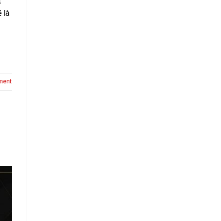
t
 là
ment