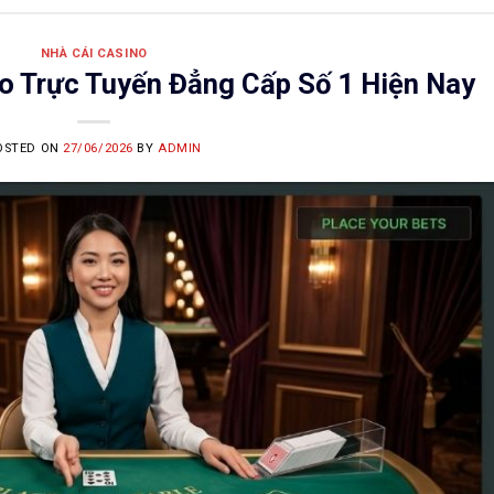
NHÀ CÁI CASINO
o Trực Tuyến Đẳng Cấp Số 1 Hiện Nay
OSTED ON
27/06/2026
BY
ADMIN