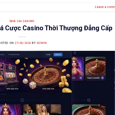
Leave a com
NHÀ CÁI CASINO
á Cược Casino Thời Thượng Đẳng Cấp
OSTED ON
27/06/2026
BY
ADMIN