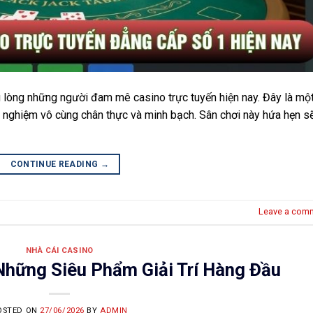
 lòng những người đam mê casino trực tuyến hiện nay. Đây là mộ
ải nghiệm vô cùng chân thực và minh bạch. Sân chơi này hứa hẹn sẽ
CONTINUE READING
→
Leave a com
NHÀ CÁI CASINO
Những Siêu Phẩm Giải Trí Hàng Đầu
OSTED ON
27/06/2026
BY
ADMIN